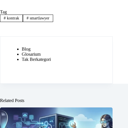
Tag
#
kontrak
#
smartlawyer
Blog
Glosarium
Tak Berkategori
Related Posts