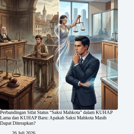
Perbandingan Sifat Status “Saksi Mahkota” dalam KUHAP
Lama dan KUHAP Baru: Apakah Saksi Mahkota Masih
Dapat Diterapkan?
26 Juli 2026