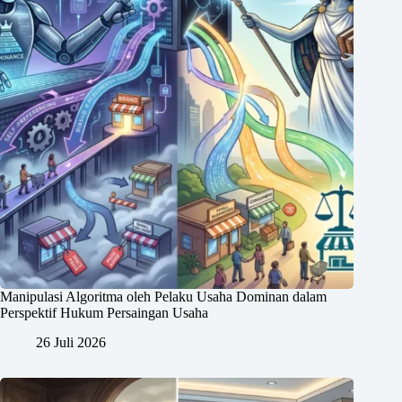
Manipulasi Algoritma oleh Pelaku Usaha Dominan dalam
Perspektif Hukum Persaingan Usaha
26 Juli 2026