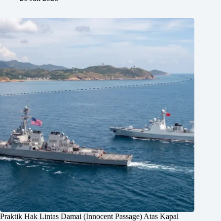
Praktik Hak Lintas Damai (Innocent Passage) Atas Kapal