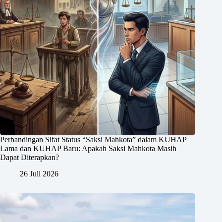
Perbandingan Sifat Status “Saksi Mahkota” dalam KUHAP
Lama dan KUHAP Baru: Apakah Saksi Mahkota Masih
Dapat Diterapkan?
26 Juli 2026