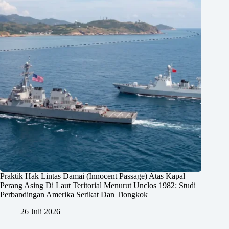
Praktik Hak Lintas Damai (Innocent Passage) Atas Kapal
Perang Asing Di Laut Teritorial Menurut Unclos 1982: Studi
Perbandingan Amerika Serikat Dan Tiongkok
26 Juli 2026