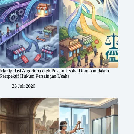
Manipulasi Algoritma oleh Pelaku Usaha Dominan dalam
Perspektif Hukum Persaingan Usaha
26 Juli 2026