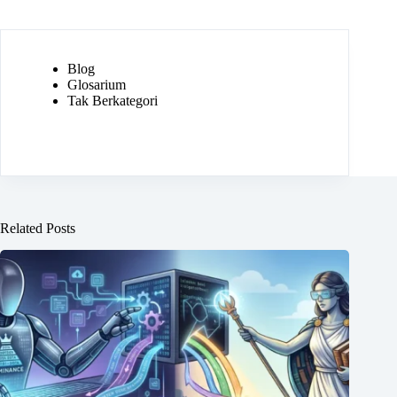
Blog
Glosarium
Tak Berkategori
Related Posts