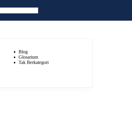
Blog
Glosarium
Tak Berkategori