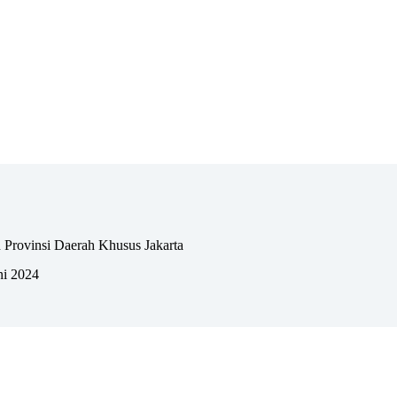
 Provinsi Daerah Khusus Jakarta
ni 2024