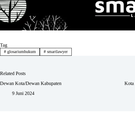
Tag
#
glosariumhukum
#
smartlawyer
Related Posts
Dewan Kota/Dewan Kabupaten
Kota 
9 Juni 2024