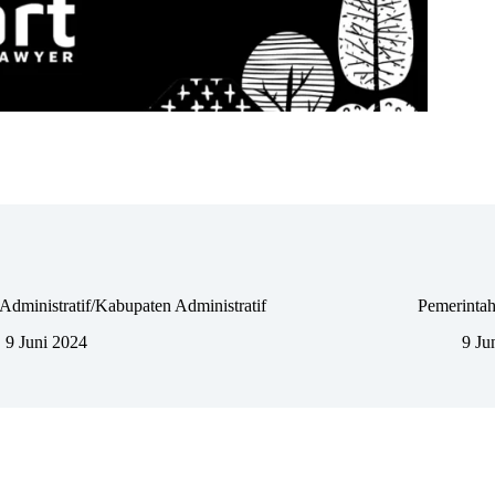
Administratif/Kabupaten Administratif
Pemerintah
9 Juni 2024
9 Ju