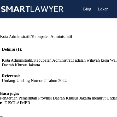
Skip
to
Blog
Loker
content
Kota Administratif/Kabupaten Administratif
Definisi (1):
Kota Administratif/Kabupaten Administratif adalah wilayah kerja Wal
Daerah Khusus Jakarta.
Referensi:
Undang-Undang Nomor 2 Tahun 2024
Baca juga:
Pengertian Pemerintah Provinsi Daerah Khusus Jakarta menurut Und
DISCLAIMER