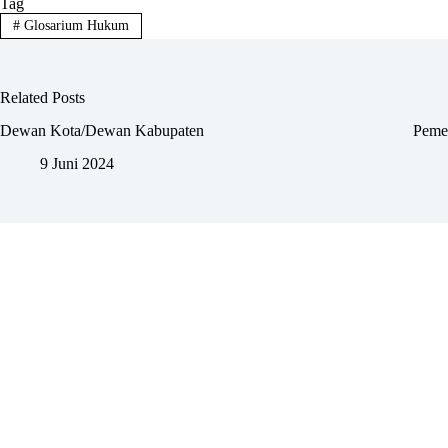
Tag
#
Glosarium Hukum
Related Posts
Dewan Kota/Dewan Kabupaten
Pemer
9 Juni 2024