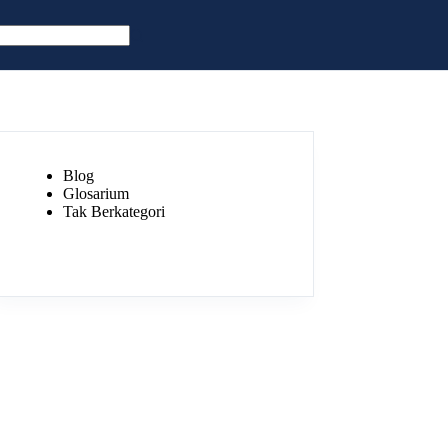
Blog
Glosarium
Tak Berkategori