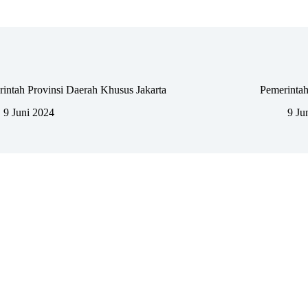
intah Provinsi Daerah Khusus Jakarta
Pemerintah
9 Juni 2024
9 Ju