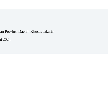
an Provinsi Daerah Khusus Jakarta
ni 2024