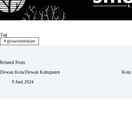
Tag
#
glosariumhukum
Related Posts
Dewan Kota/Dewan Kabupaten
Kota 
9 Juni 2024