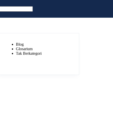
Blog
Glosarium
Tak Berkategori