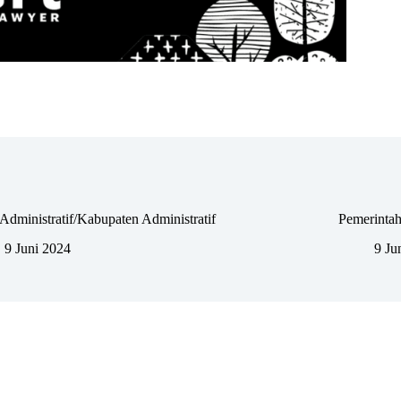
Administratif/Kabupaten Administratif
Pemerintah
9 Juni 2024
9 Ju