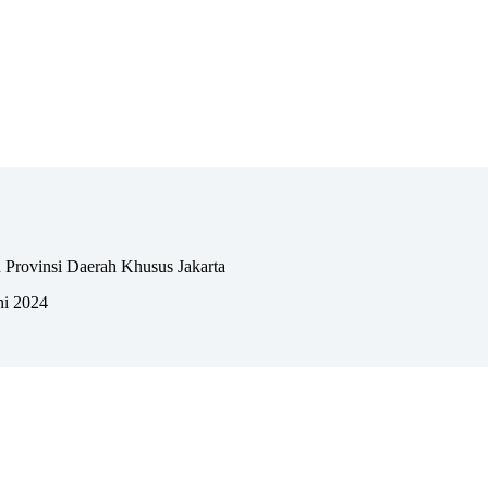
 Provinsi Daerah Khusus Jakarta
ni 2024