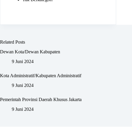
Related Posts
Dewan Kota/Dewan Kabupaten
9 Juni 2024
Kota Administratif/Kabupaten Administratif
9 Juni 2024
Pemerintah Provinsi Daerah Khusus Jakarta
9 Juni 2024