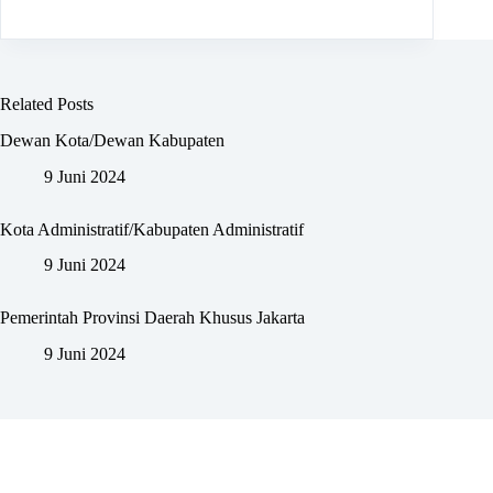
Related Posts
Dewan Kota/Dewan Kabupaten
9 Juni 2024
Kota Administratif/Kabupaten Administratif
9 Juni 2024
Pemerintah Provinsi Daerah Khusus Jakarta
9 Juni 2024