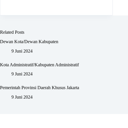
Related Posts
Dewan Kota/Dewan Kabupaten
9 Juni 2024
Kota Administratif/Kabupaten Administratif
9 Juni 2024
Pemerintah Provinsi Daerah Khusus Jakarta
9 Juni 2024