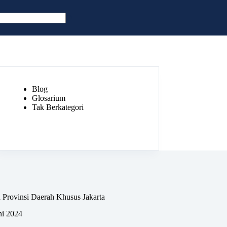
Blog
Glosarium
Tak Berkategori
 Provinsi Daerah Khusus Jakarta
ni 2024