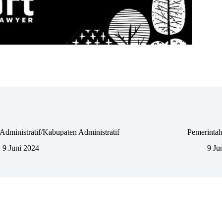
Administratif/Kabupaten Administratif
Pemerintah
9 Juni 2024
9 Ju