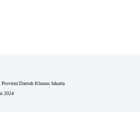
 Provinsi Daerah Khusus Jakarta
ni 2024