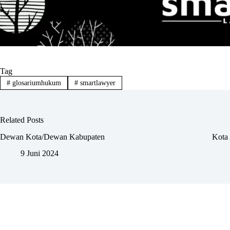
Tag
#
glosariumhukum
#
smartlawyer
Related Posts
Dewan Kota/Dewan Kabupaten
Kota 
9 Juni 2024