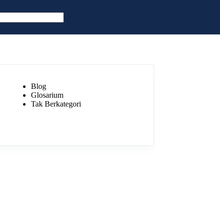
Blog
Glosarium
Tak Berkategori