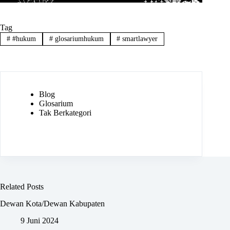
Tag
#
#hukum
#
glosariumhukum
#
smartlawyer
Blog
Glosarium
Tak Berkategori
Related Posts
Dewan Kota/Dewan Kabupaten
9 Juni 2024