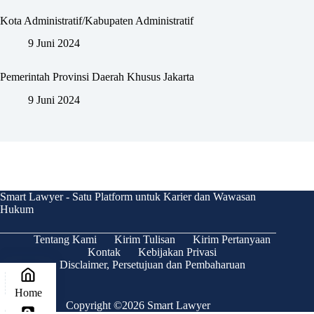
Kota Administratif/Kabupaten Administratif
9 Juni 2024
Pemerintah Provinsi Daerah Khusus Jakarta
9 Juni 2024
Smart Lawyer - Satu Platform untuk Karier dan Wawasan
Hukum
Tentang Kami
Kirim Tulisan
Kirim Pertanyaan
Kontak
Kebijakan Privasi
Disclaimer, Persetujuan dan Pembaharuan
Home
Copyright ©2026 Smart Lawyer