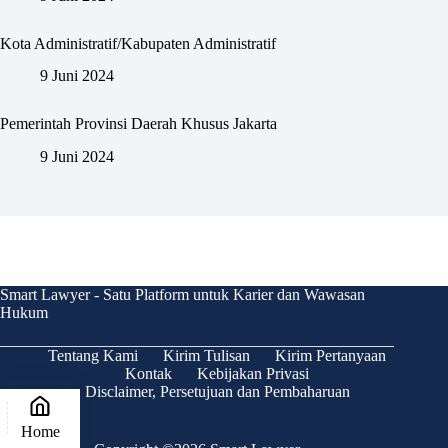
Kota Administratif/Kabupaten Administratif
9 Juni 2024
Pemerintah Provinsi Daerah Khusus Jakarta
9 Juni 2024
Smart Lawyer - Satu Platform untuk Karier dan Wawasan
Hukum
Tentang Kami
Kirim Tulisan
Kirim Pertanyaan
Kontak
Kebijakan Privasi
Disclaimer, Persetujuan dan Pembaharuan
Home