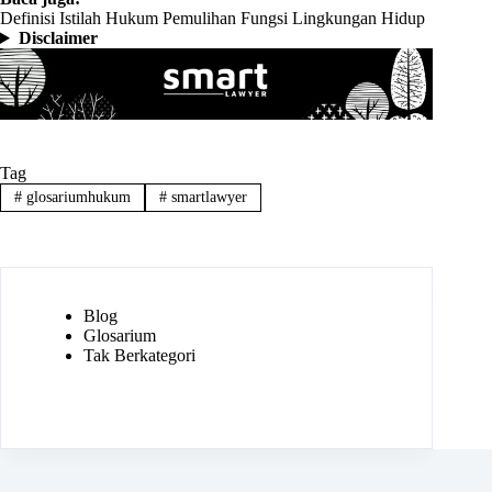
Definisi Istilah Hukum Pemulihan Fungsi Lingkungan Hidup
Disclaimer
Tag
#
glosariumhukum
#
smartlawyer
Blog
Glosarium
Tak Berkategori