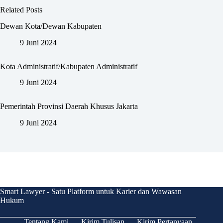
Related Posts
Dewan Kota/Dewan Kabupaten
9 Juni 2024
Kota Administratif/Kabupaten Administratif
9 Juni 2024
Pemerintah Provinsi Daerah Khusus Jakarta
9 Juni 2024
Smart Lawyer - Satu Platform untuk Karier dan Wawasan
Hukum
Tentang Kami
Kirim Tulisan
Kirim Pertanyaan