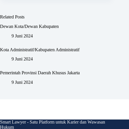
Related Posts
Dewan Kota/Dewan Kabupaten
9 Juni 2024
Kota Administratif/Kabupaten Administratif
9 Juni 2024
Pemerintah Provinsi Daerah Khusus Jakarta
9 Juni 2024
Smart Lawyer - Satu Platform untuk Karier dan Wawasan
Hukum