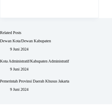
Related Posts
Dewan Kota/Dewan Kabupaten
9 Juni 2024
Kota Administratif/Kabupaten Administratif
9 Juni 2024
Pemerintah Provinsi Daerah Khusus Jakarta
9 Juni 2024