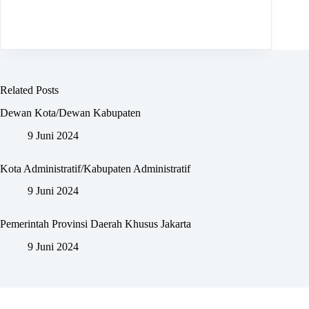
Related Posts
Dewan Kota/Dewan Kabupaten
9 Juni 2024
Kota Administratif/Kabupaten Administratif
9 Juni 2024
Pemerintah Provinsi Daerah Khusus Jakarta
9 Juni 2024