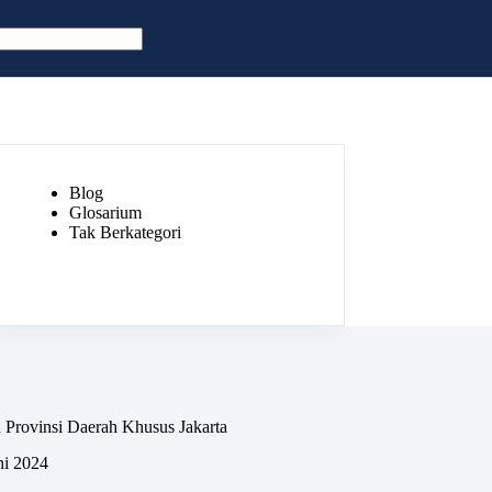
Blog
Glosarium
Tak Berkategori
 Provinsi Daerah Khusus Jakarta
ni 2024