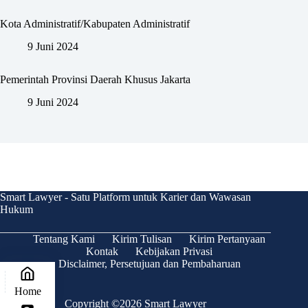
Kota Administratif/Kabupaten Administratif
9 Juni 2024
Pemerintah Provinsi Daerah Khusus Jakarta
9 Juni 2024
Smart Lawyer - Satu Platform untuk Karier dan Wawasan
Hukum
Tentang Kami
Kirim Tulisan
Kirim Pertanyaan
Kontak
Kebijakan Privasi
Disclaimer, Persetujuan dan Pembaharuan
Home
Copyright ©2026 Smart Lawyer