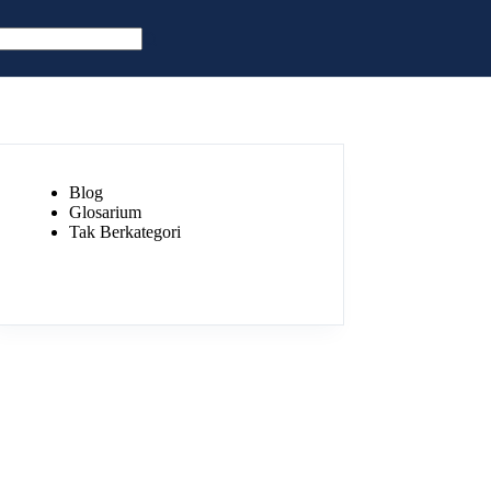
Blog
Glosarium
Tak Berkategori