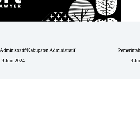
Administratif/Kabupaten Administratif
Pemerintah
9 Juni 2024
9 Ju