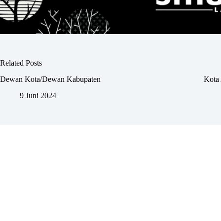
Related Posts
Dewan Kota/Dewan Kabupaten
Kota 
9 Juni 2024