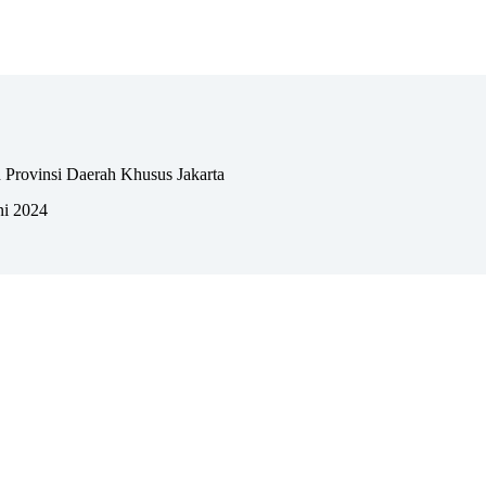
 Provinsi Daerah Khusus Jakarta
ni 2024