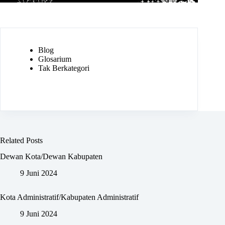
Blog
Glosarium
Tak Berkategori
Related Posts
Dewan Kota/Dewan Kabupaten
9 Juni 2024
Kota Administratif/Kabupaten Administratif
9 Juni 2024