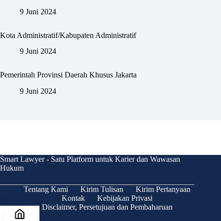
9 Juni 2024
Kota Administratif/Kabupaten Administratif
9 Juni 2024
Pemerintah Provinsi Daerah Khusus Jakarta
9 Juni 2024
Smart Lawyer - Satu Platform untuk Karier dan Wawasan
Hukum
Tentang Kami
Kirim Tulisan
Kirim Pertanyaan
Kontak
Kebijakan Privasi
Disclaimer, Persetujuan dan Pembaharuan