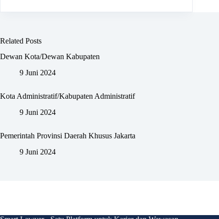
Related Posts
Dewan Kota/Dewan Kabupaten
9 Juni 2024
Kota Administratif/Kabupaten Administratif
9 Juni 2024
Pemerintah Provinsi Daerah Khusus Jakarta
9 Juni 2024