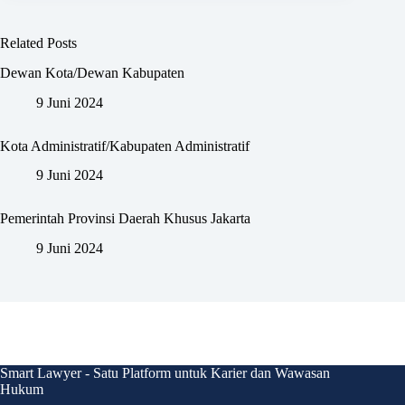
Related Posts
Dewan Kota/Dewan Kabupaten
9 Juni 2024
Kota Administratif/Kabupaten Administratif
9 Juni 2024
Pemerintah Provinsi Daerah Khusus Jakarta
9 Juni 2024
Smart Lawyer - Satu Platform untuk Karier dan Wawasan
Hukum