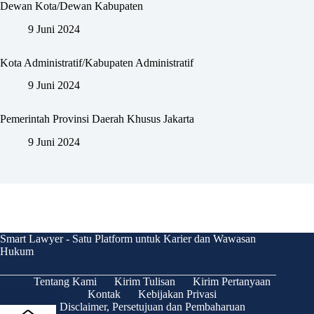
Dewan Kota/Dewan Kabupaten
9 Juni 2024
Kota Administratif/Kabupaten Administratif
9 Juni 2024
Pemerintah Provinsi Daerah Khusus Jakarta
9 Juni 2024
Smart Lawyer - Satu Platform untuk Karier dan Wawasan
Hukum
Tentang Kami
Kirim Tulisan
Kirim Pertanyaan
Kontak
Kebijakan Privasi
Disclaimer, Persetujuan dan Pembaharuan