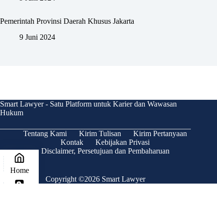
Pemerintah Provinsi Daerah Khusus Jakarta
9 Juni 2024
Smart Lawyer - Satu Platform untuk Karier dan Wawasan
Hukum
Tentang Kami
Kirim Tulisan
Kirim Pertanyaan
Kontak
Kebijakan Privasi
Disclaimer, Persetujuan dan Pembaharuan
Home
Copyright ©2026 Smart Lawyer
Blog