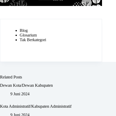
Blog
Glosarium
Tak Berkategori
Related Posts
Dewan Kota/Dewan Kabupaten
9 Juni 2024
Kota Administratif/Kabupaten Administratif
9 Juni 2024