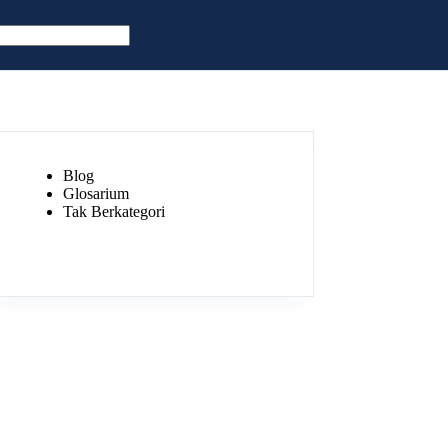
Blog
Glosarium
Tak Berkategori