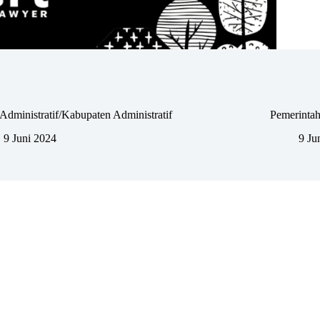
Administratif/Kabupaten Administratif
Pemerintah
9 Juni 2024
9 Ju