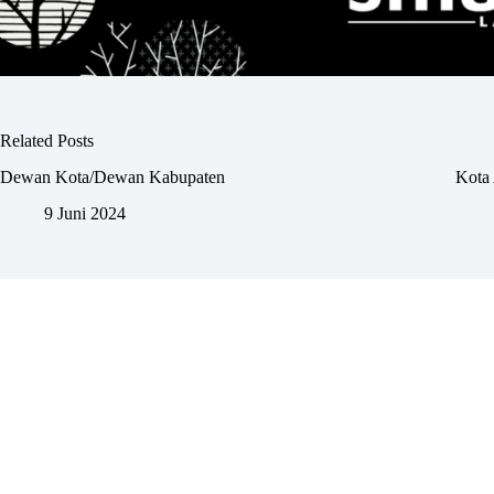
Related Posts
Dewan Kota/Dewan Kabupaten
Kota 
9 Juni 2024