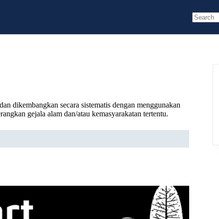
No
results
, dan dikembangkan secara sistematis dengan menggunakan
rangkan gejala alam dan/atau kemasyarakatan tertentu.