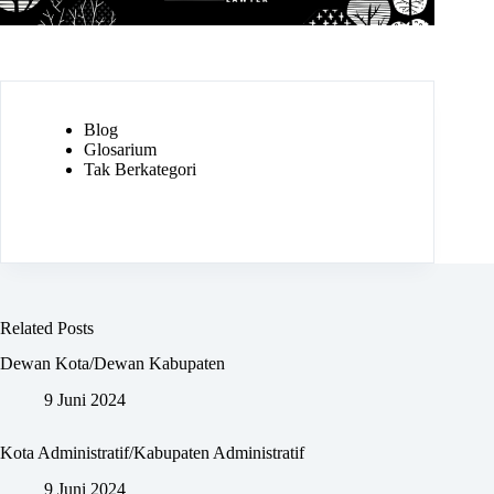
Blog
Glosarium
Tak Berkategori
Related Posts
Dewan Kota/Dewan Kabupaten
9 Juni 2024
Kota Administratif/Kabupaten Administratif
9 Juni 2024