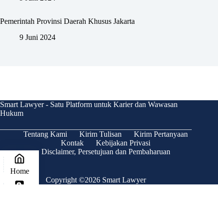
Pemerintah Provinsi Daerah Khusus Jakarta
9 Juni 2024
Smart Lawyer - Satu Platform untuk Karier dan Wawasan
Hukum
Tentang Kami
Kirim Tulisan
Kirim Pertanyaan
Kontak
Kebijakan Privasi
Disclaimer, Persetujuan dan Pembaharuan
Home
Copyright ©2026 Smart Lawyer
Blog