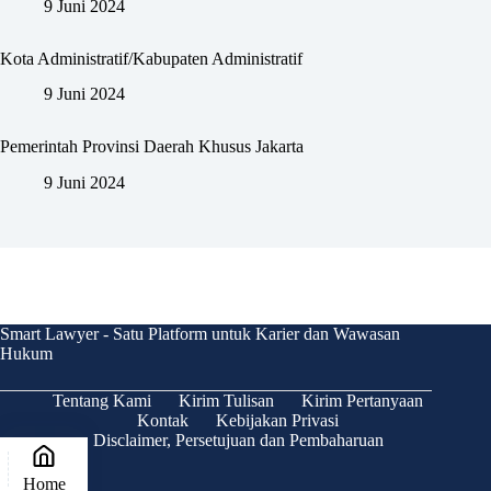
9 Juni 2024
Kota Administratif/Kabupaten Administratif
9 Juni 2024
Pemerintah Provinsi Daerah Khusus Jakarta
9 Juni 2024
Smart Lawyer - Satu Platform untuk Karier dan Wawasan
Hukum
Tentang Kami
Kirim Tulisan
Kirim Pertanyaan
Kontak
Kebijakan Privasi
Disclaimer, Persetujuan dan Pembaharuan
Home