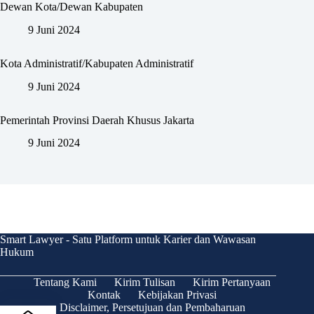
Dewan Kota/Dewan Kabupaten
9 Juni 2024
Kota Administratif/Kabupaten Administratif
9 Juni 2024
Pemerintah Provinsi Daerah Khusus Jakarta
9 Juni 2024
Smart Lawyer - Satu Platform untuk Karier dan Wawasan
Hukum
Tentang Kami
Kirim Tulisan
Kirim Pertanyaan
Kontak
Kebijakan Privasi
Disclaimer, Persetujuan dan Pembaharuan