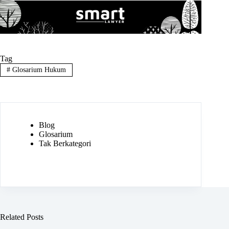
Tag
#
Glosarium Hukum
Blog
Glosarium
Tak Berkategori
Related Posts