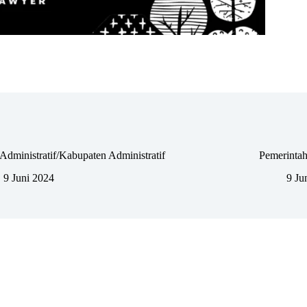
Administratif/Kabupaten Administratif
Pemerintah
9 Juni 2024
9 Ju