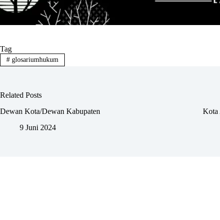
Tag
#
glosariumhukum
Related Posts
Dewan Kota/Dewan Kabupaten
Kota 
9 Juni 2024