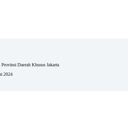
 Provinsi Daerah Khusus Jakarta
ni 2024