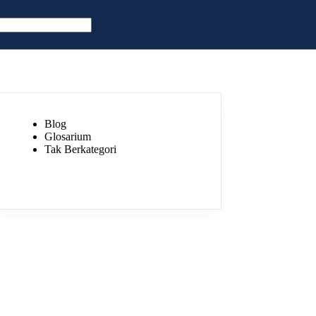
Blog
Glosarium
Tak Berkategori