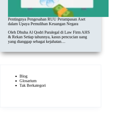
Pentingnya Pengesahan RUU Perampasan Aset
dalam Upaya Pemulihan Keuangan Negara
Oleh Dhuha Al Qodri Paralegal di Law Firm AHS
& Rekan Setiap tahunnya, kasus pencucian uang
yang dianggap sebagai kejahatan…
Blog
Glosarium
Tak Berkategori